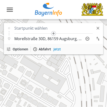
Optionen
Abfahrt
Jetzt