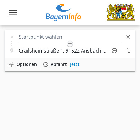
Optionen
Abfahrt
Jetzt