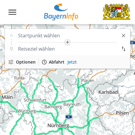
Optionen
Abfahrt
Jetzt