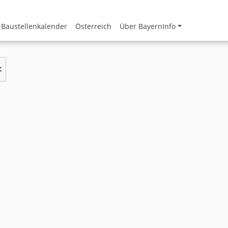
Baustellenkalender
Österreich
Über BayernInfo