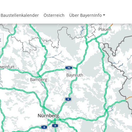
Baustellenkalender
Österreich
Über BayernInfo