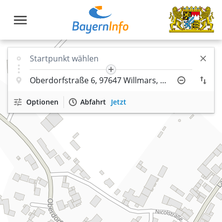
Optionen
Abfahrt
Jetzt