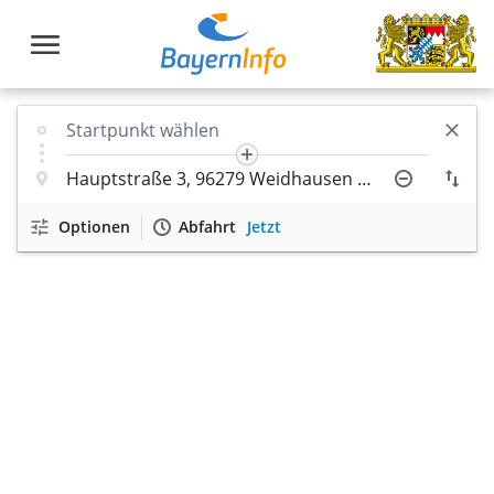
Optionen
Abfahrt
Jetzt