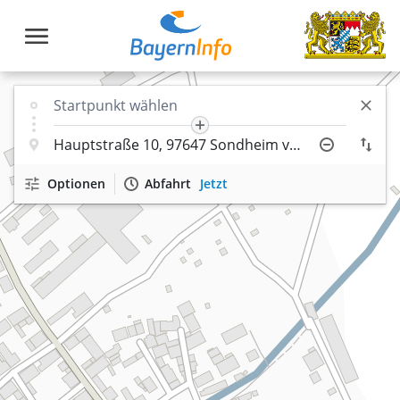
Optionen
Abfahrt
Jetzt