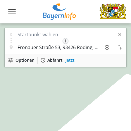
Optionen
Abfahrt
Jetzt