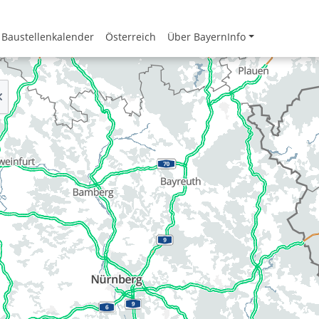
Baustellenkalender
Österreich
Über BayernInfo