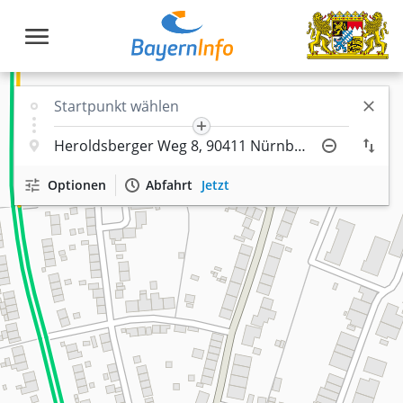
Optionen
Abfahrt
Jetzt