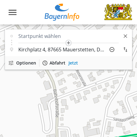
Optionen
Abfahrt
Jetzt