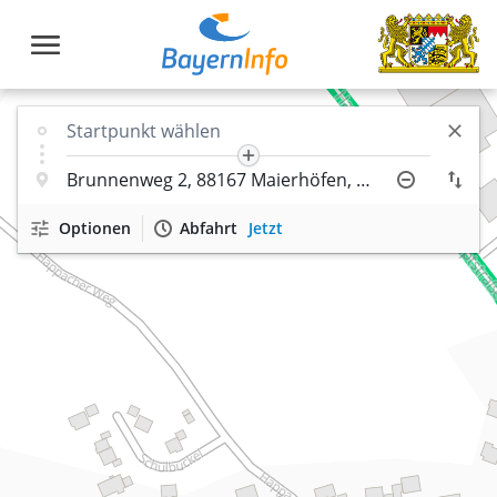
Optionen
Abfahrt
Jetzt