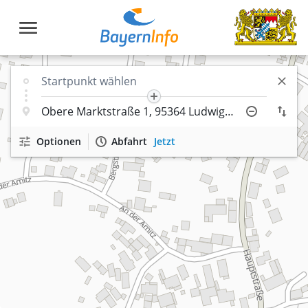
Optionen
Abfahrt
Jetzt