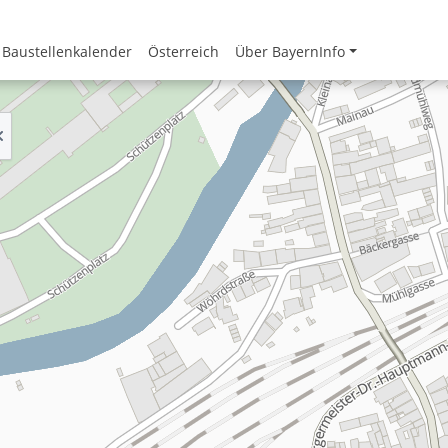
Baustellenkalender
Österreich
Über BayernInfo