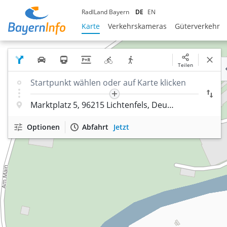
RadlLand Bayern
DE
EN
Karte
Verkehrskameras
Güterverkehr
Teilen
Optionen
Abfahrt
Jetzt