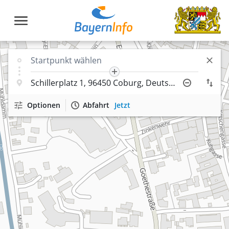
Optionen
Abfahrt
Jetzt