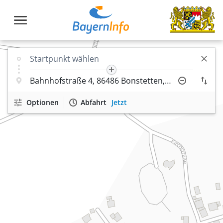
Optionen
Abfahrt
Jetzt