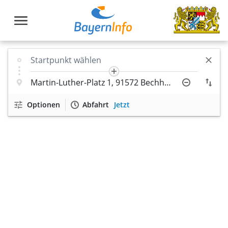
Optionen
Abfahrt
Jetzt