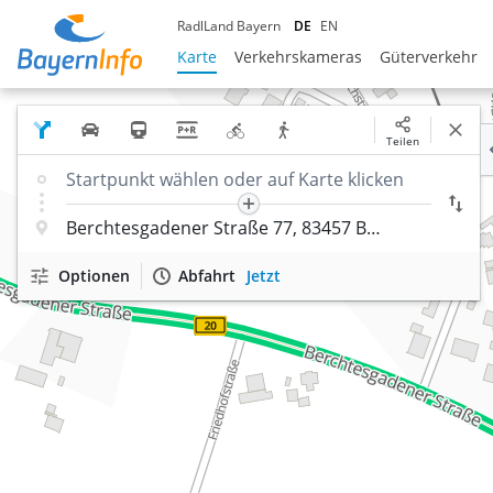
RadlLand Bayern
DE
EN
Karte
Verkehrskameras
Güterverkehr
Teilen
Optionen
Abfahrt
Jetzt