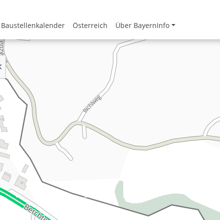
Baustellenkalender
Österreich
Über BayernInfo